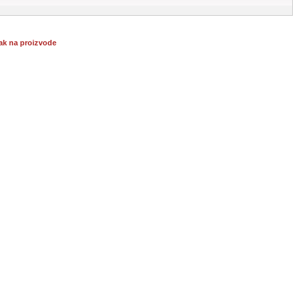
ak na proizvode