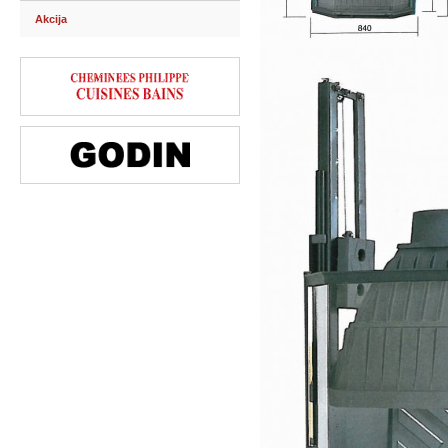
Akcija